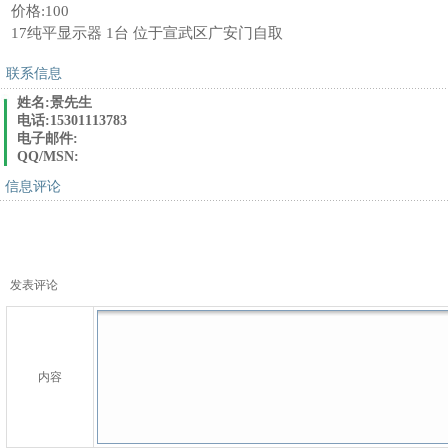
价格:100
17纯平显示器 1台 位于宣武区广安门自取
联系信息
姓名:景先生
电话:15301113783
电子邮件:
QQ/MSN:
信息评论
发表评论
内容