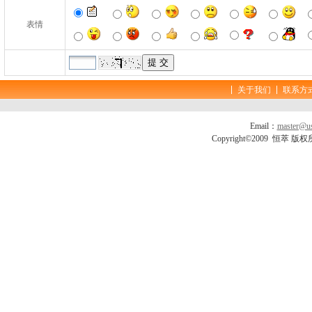
表情
关于我们
联系方
Email：
master@us
Copyright©2009 恒萃 版