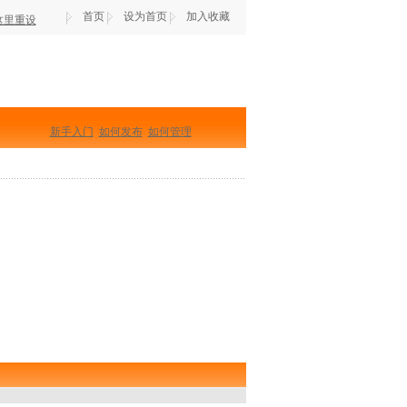
首页
设为首页
加入收藏
这里重设
新手入门
如何发布
如何管理